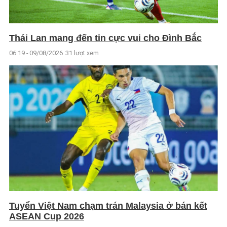
Thái Lan mang đến tin cực vui cho Đình Bắc
06:19 - 09/08/2026
31 lượt xem
Tuyển Việt Nam chạm trán Malaysia ở bán kết
ASEAN Cup 2026