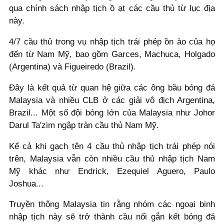
qua chính sách nhập tịch ồ ạt các cầu thủ từ lục địa
này.
4/7 cầu thủ trong vụ nhập tịch trái phép ồn ào của họ
đến từ Nam Mỹ, bao gồm Garces, Machuca, Holgado
(Argentina) và Figueiredo (Brazil).
Đây là kết quả từ quan hệ giữa các ông bầu bóng đá
Malaysia và nhiều CLB ở các giải vô địch Argentina,
Brazil... Một số đội bóng lớn của Malaysia như Johor
Darul Ta'zim ngập tràn cầu thủ Nam Mỹ.
Kể cả khi gạch tên 4 cầu thủ nhập tịch trái phép nói
trên, Malaysia vẫn còn nhiều cầu thủ nhập tịch Nam
Mỹ khác như Endrick, Ezequiel Aguero, Paulo
Joshua...
Truyền thông Malaysia tin rằng nhóm các ngoại binh
nhập tịch này sẽ trở thành cầu nối gắn kết bóng đá