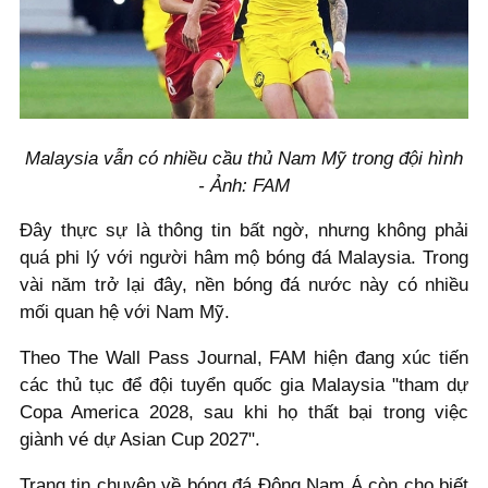
Malaysia vẫn có nhiều cầu thủ Nam Mỹ trong đội hình
- Ảnh: FAM
Đây thực sự là thông tin bất ngờ, nhưng không phải
quá phi lý với người hâm mộ bóng đá Malaysia. Trong
vài năm trở lại đây, nền bóng đá nước này có nhiều
mối quan hệ với Nam Mỹ.
Theo The Wall Pass Journal, FAM hiện đang xúc tiến
các thủ tục để đội tuyển quốc gia Malaysia "tham dự
Copa America 2028, sau khi họ thất bại trong việc
giành vé dự Asian Cup 2027".
Trang tin chuyên về bóng đá Đông Nam Á còn cho biết