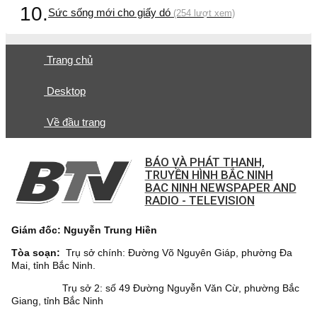
10.
Sức sống mới cho giấy dó
(254 lượt xem)
Trang chủ
Desktop
Về đầu trang
BÁO VÀ PHÁT THANH,
TRUYỀN HÌNH BẮC NINH
BAC NINH NEWSPAPER AND
RADIO - TELEVISION
Giám đốc: Nguyễn Trung Hiền
Tòa soạn:
Trụ sở chính: Đường Võ Nguyên Giáp, phường Đa
Mai, tỉnh Bắc Ninh.
Trụ sở 2: số 49 Đường Nguyễn Văn Cừ, phường Bắc
Giang, tỉnh Bắc Ninh