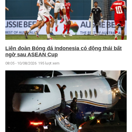
Liên đoàn Bóng đá Indonesia có động thái bất
ngờ sau ASEAN Cup
08:05 - 10/08/2026
195 lượt xem