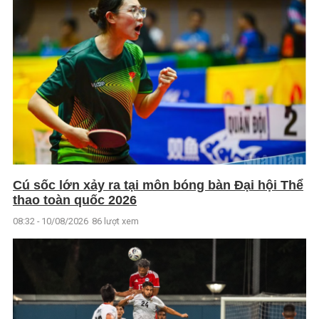
Cú sốc lớn xảy ra tại môn bóng bàn Đại hội Thể
thao toàn quốc 2026
08:32 - 10/08/2026
86 lượt xem