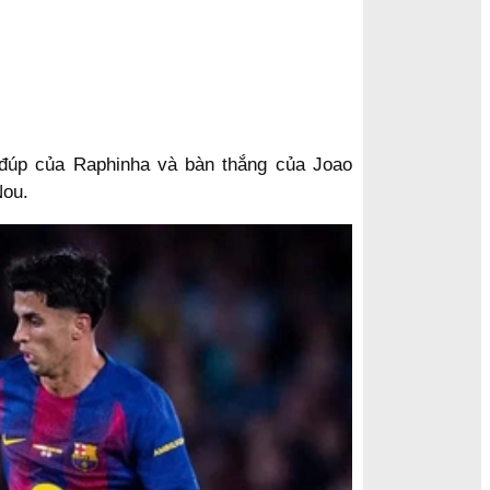
 đúp của Raphinha và bàn thắng của Joao
Nou.