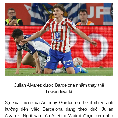
Julian Alvarez được Barcelona nhắm thay thế
Lewandowski
Sự xuất hiện của Anthony Gordon có thể ít nhiều ảnh
hưởng đến việc Barcelona đang theo đuổi Julian
Alvarez. Ngôi sao của Atletico Madrid được xem như