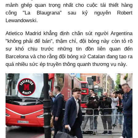
mảnh ghép quan trọng nhất cho cuộc tái thiết hàng
công "La Blaugrana" sau kỷ nguyên Robert
Lewandowski.
Atletico Madrid khẳng định chân sút người Argentina
"không phải để bán", thậm chí, đội bóng này còn tỏ rõ
sự khó chịu trước những tin đồn liên quan đến
Barcelona và cho rằng đội bóng xứ Catalan đang tạo ra
quá nhiều sức ép truyền thông quanh thương vụ này.