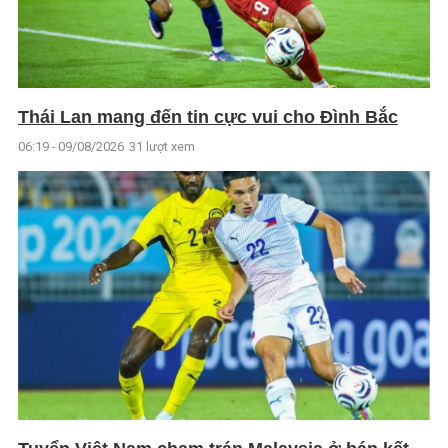
Thái Lan mang đến tin cực vui cho Đình Bắc
06:19 - 09/08/2026
31 lượt xem