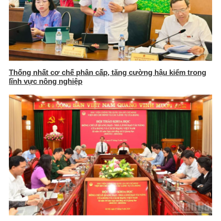
Thống nhất cơ chế phân cấp, tăng cường hậu kiểm trong
lĩnh vực nông nghiệp