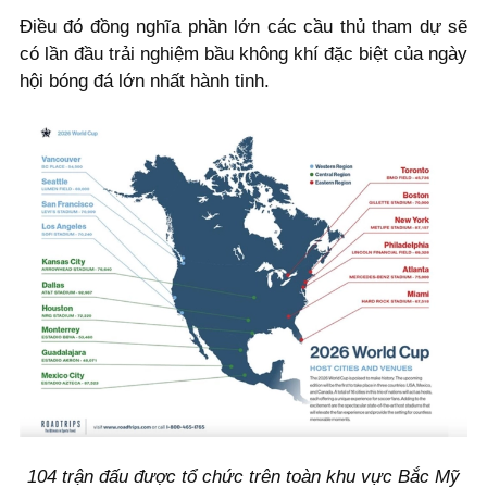
Điều đó đồng nghĩa phần lớn các cầu thủ tham dự sẽ
có lần đầu trải nghiệm bầu không khí đặc biệt của ngày
hội bóng đá lớn nhất hành tinh.
104 trận đấu được tổ chức trên toàn khu vực Bắc Mỹ