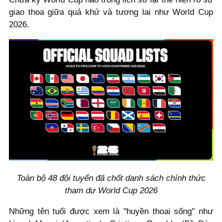
giao thoa giữa quá khứ và tương lai như World Cup
2026.
Toàn bộ 48 đội tuyển đã chốt danh sách chính thức
tham dự World Cup 2026
Những tên tuổi được xem là "huyền thoại sống" như