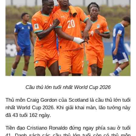
Cầu thủ lớn tuổi nhất World Cup 2026
Thủ môn Craig Gordon của Scotland là cầu thủ lớn tuổi
nhất World Cup 2026. Khi giải khai màn, lão tướng này
đã 43 tuổi 162 ngày.
Tiền đạo Cristiano Ronaldo đứng ngay phía sau ở tuổi
41. Danh sách các cầu thủ lớn tuổi còn có thủ môn