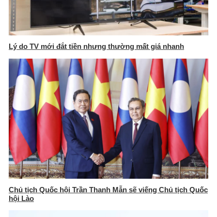
Lý do TV mới đắt tiền nhưng thường mất giá nhanh
Chủ tịch Quốc hội Trần Thanh Mẫn sẽ viếng Chủ tịch Quốc
hội Lào