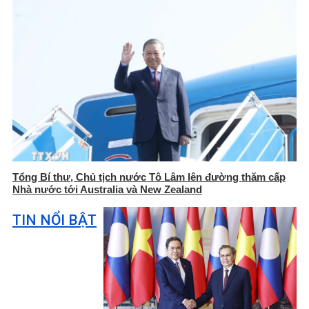
Tổng Bí thư, Chủ tịch nước Tô Lâm lên đường thăm cấp
Nhà nước tới Australia và New Zealand
TIN NỔI BẬT