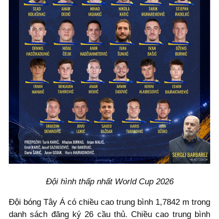
Đội hình thấp nhất World Cup 2026
Đội bóng Tây Á có chiều cao trung bình 1,7842 m trong
danh sách đăng ký 26 cầu thủ. Chiều cao trung bình