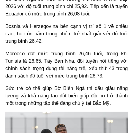
2026 với độ tuổi trung bình chỉ 25,92. Tiếp đến là tuyển
Ecuador có mức trung bình 26,08 tuổi.
Bosnia và Herzegovina bên cạnh vị trí số 1 về chiều
cao, họ còn nằm trong nhóm trẻ nhất giải với độ tuổi
trung bình 26,42.
Morocco đạt mức trung bình 26,46 tuổi, trong khi
Tunisia là 26,65. Tây Ban Nha, đội tuyển nổi tiếng với
chính sách trọng dụng tài năng trẻ, xếp thứ 43 trong
danh sách độ tuổi với mức trung bình 26,73.
Sức trẻ có thể giúp Bờ Biển Ngà thi đấu giàu năng
lượng và khả năng tạo đột biến giúp đội họ trở thành
một trong những tập thể đáng chú ý tại Bắc Mỹ.