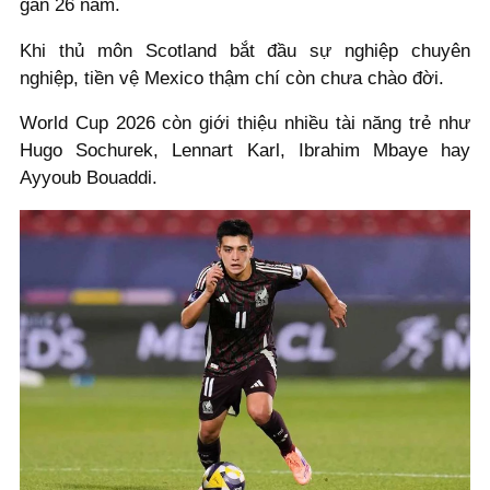
gần 26 năm.
Khi thủ môn Scotland bắt đầu sự nghiệp chuyên
nghiệp, tiền vệ Mexico thậm chí còn chưa chào đời.
World Cup 2026 còn giới thiệu nhiều tài năng trẻ như
Hugo Sochurek, Lennart Karl, Ibrahim Mbaye hay
Ayyoub Bouaddi.