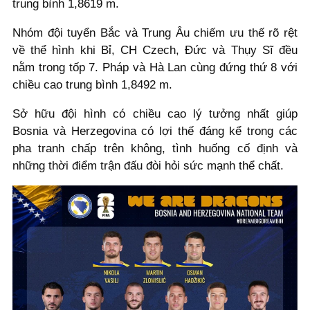
trung bình 1,8619 m.
Nhóm đội tuyển Bắc và Trung Âu chiếm ưu thế rõ rệt
về thể hình khi Bỉ, CH Czech, Đức và Thụy Sĩ đều
nằm trong tốp 7. Pháp và Hà Lan cùng đứng thứ 8 với
chiều cao trung bình 1,8492 m.
Sở hữu đội hình có chiều cao lý tưởng nhất giúp
Bosnia và Herzegovina có lợi thế đáng kể trong các
pha tranh chấp trên không, tình huống cố định và
những thời điểm trận đấu đòi hỏi sức mạnh thể chất.