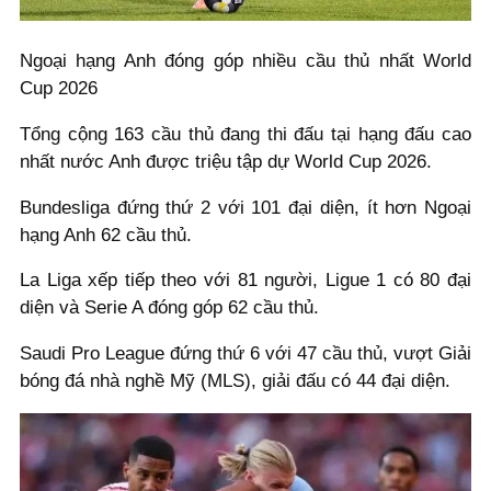
Ngoại hạng Anh đóng góp nhiều cầu thủ nhất World
Cup 2026
Tổng cộng 163 cầu thủ đang thi đấu tại hạng đấu cao
nhất nước Anh được triệu tập dự World Cup 2026.
Bundesliga đứng thứ 2 với 101 đại diện, ít hơn Ngoại
hạng Anh 62 cầu thủ.
La Liga xếp tiếp theo với 81 người, Ligue 1 có 80 đại
diện và Serie A đóng góp 62 cầu thủ.
Saudi Pro League đứng thứ 6 với 47 cầu thủ, vượt Giải
bóng đá nhà nghề Mỹ (MLS), giải đấu có 44 đại diện.