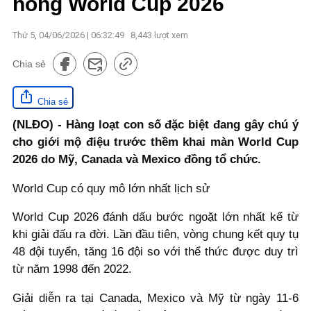
nóng World Cup 2026
Thứ 5, 04/06/2026 | 06:32:49
8,443
lượt xem
Chia sẻ
Chia sẻ
(NLĐO) - Hàng loạt con số đặc biệt đang gây chú ý
cho giới mộ điệu trước thềm khai màn World Cup
2026 do Mỹ, Canada và Mexico đồng tổ chức.
World Cup có quy mô lớn nhất lịch sử
World Cup 2026 đánh dấu bước ngoặt lớn nhất kể từ
khi giải đấu ra đời. Lần đầu tiên, vòng chung kết quy tụ
48 đội tuyển, tăng 16 đội so với thể thức được duy trì
từ năm 1998 đến 2022.
Giải diễn ra tại Canada, Mexico và Mỹ từ ngày 11-6