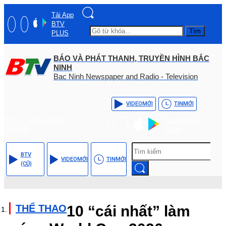
Tải App
BTV
Tìm
PLUS
BÁO VÀ PHÁT THANH, TRUYỀN HÌNH BẮC
NINH
Bac Ninh Newspaper and Radio - Television
VIDEO
MỚI
TIN
MỚI
Hotline: (+84) - 0204 -
Tải App BTV
3555568
PLUS
BTV
VIDEO
MỚI
TIN
MỚI
(CŨ)
THỂ THAO
10 “cái nhất” làm