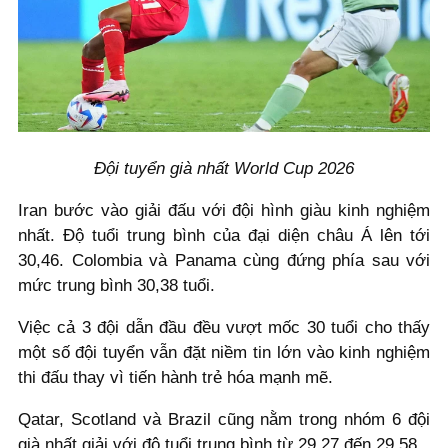
Đội tuyển già nhất World Cup 2026
Iran bước vào giải đấu với đội hình giàu kinh nghiệm
nhất. Độ tuổi trung bình của đại diện châu Á lên tới
30,46. Colombia và Panama cùng đứng phía sau với
mức trung bình 30,38 tuổi.
Việc cả 3 đội dẫn đầu đều vượt mốc 30 tuổi cho thấy
một số đội tuyển vẫn đặt niềm tin lớn vào kinh nghiệm
thi đấu thay vì tiến hành trẻ hóa mạnh mẽ.
Qatar, Scotland và Brazil cũng nằm trong nhóm 6 đội
già nhất giải với độ tuổi trung bình từ 29,27 đến 29,58.