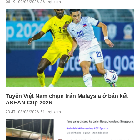
06:19 - 09/08/2026
36 lượt xem
Tuyển Việt Nam chạm trán Malaysia ở bán kết
ASEAN Cup 2026
23:47 - 08/08/2026
51 lượt xem