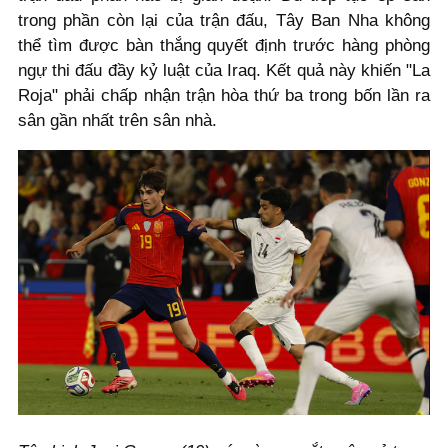
trong phần còn lại của trận đấu, Tây Ban Nha không
thể tìm được bàn thắng quyết định trước hàng phòng
ngự thi đấu đầy kỷ luật của Iraq. Kết quả này khiến "La
Roja" phải chấp nhận trận hòa thứ ba trong bốn lần ra
sân gần nhất trên sân nhà.