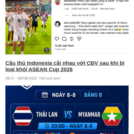
Cầu thủ Indonesia cãi nhau với CĐV sau khi bị
loại khỏi ASEAN Cup 2026
08:51 - 08/08/2026
160 lượt xem