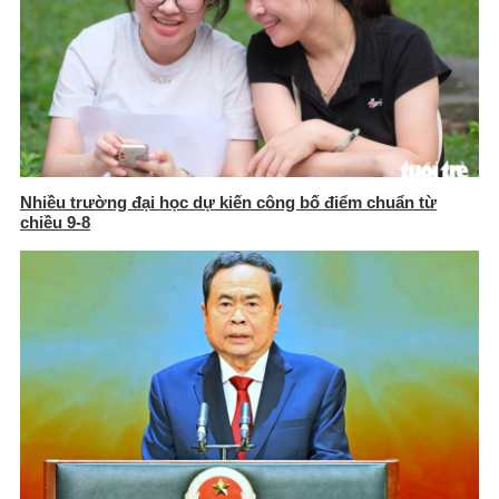
Nhiều trường đại học dự kiến công bố điểm chuẩn từ
chiều 9-8