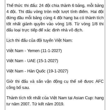
Thể thức thi đấu: 24 đội chia thành 6 bảng, mỗi bảng
4 đội. Thi đấu vòng tròn một lượt tính điểm. Hai đội
đứng đầu mỗi bảng cùng 4 đội hạng ba có thành tích
tốt nhất giành quyền vào vòng 1/8. Từ vòng 1/8 thi
đấu loại trực tiếp để xác định nhà vô địch.
Lịch thi đấu của đội tuyển Việt Nam:
Việt Nam - Yemen (11-1-2027)
Việt Nam - UAE (15-1-2027)
Việt Nam - Hàn Quốc (19-1-2027)
Giờ thi đấu và sân vận động cụ thể sẽ được AFC
công bố sau.
Thành tích tốt nhất của Việt Nam tại Asian Cup: hạng
tư năm 2007. Tứ kết năm 2019.