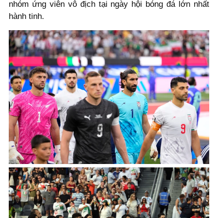
nhóm ứng viên vô địch tại ngày hội bóng đá lớn nhất
hành tinh.