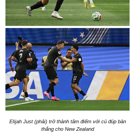
Elijah Just (phải) trở thành tâm điểm với cú đúp bàn
thắng cho New Zealand