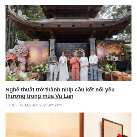
Nghệ thuật trở thành nhịp cầu kết nối yêu
thương trong mùa Vu Lan
13:06 - 10/08/2026
232 lượt xem