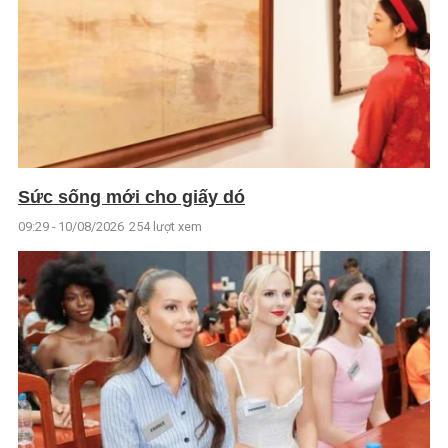
Sức sống mới cho giấy dó
09:29 - 10/08/2026
254 lượt xem