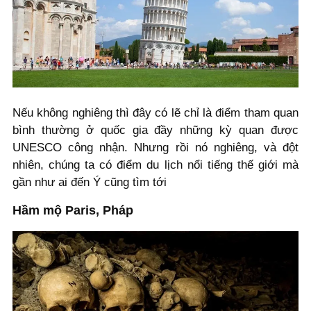
Nếu không nghiêng thì đây có lẽ chỉ là điểm tham quan
bình thường ở quốc gia đầy những kỳ quan được
UNESCO công nhận. Nhưng rồi nó nghiêng, và đột
nhiên, chúng ta có điểm du lịch nổi tiếng thế giới mà
gần như ai đến Ý cũng tìm tới
Hầm mộ Paris, Pháp