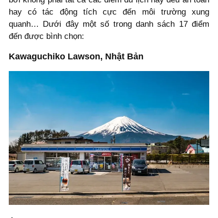
hay có tác động tích cực đến môi trường xung
quanh… Dưới đây một số trong danh sách 17 điểm
đến được bình chọn:
Kawaguchiko Lawson, Nhật Bản