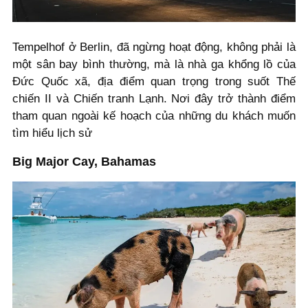
Tempelhof ở Berlin, đã ngừng hoạt động, không phải là
một sân bay bình thường, mà là nhà ga khổng lồ của
Đức Quốc xã, địa điểm quan trọng trong suốt Thế
chiến II và Chiến tranh Lạnh. Nơi đây trở thành điểm
tham quan ngoài kế hoạch của những du khách muốn
tìm hiểu lịch sử
Big Major Cay, Bahamas