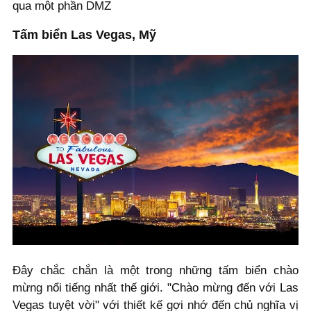
qua một phần DMZ
Tấm biển Las Vegas, Mỹ
Đây chắc chắn là một trong những tấm biển chào
mừng nổi tiếng nhất thế giới. "Chào mừng đến với Las
Vegas tuyệt vời" với thiết kế gợi nhớ đến chủ nghĩa vị