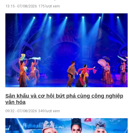
13:15 - 07/08/2026
175 lượt xem
Sân khấu và cơ hội bứt phá cùng công nghiệp
văn hóa
09:32 - 07/08/2026
349 lượt xem