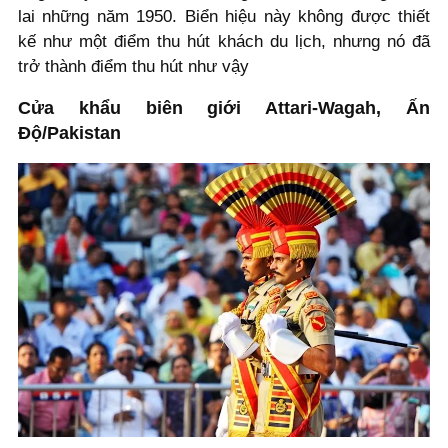
lai những năm 1950. Biển hiệu này không được thiết
kế như một điểm thu hút khách du lịch, nhưng nó đã
trở thành điểm thu hút như vậy
Cửa khẩu biên giới Attari-Wagah, Ấn
Độ/Pakistan