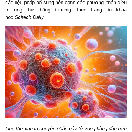
các liệu pháp bổ sung bên cạnh các phương pháp điều
trị ung thư thông thường, theo trang tin khoa
học
Scitech Daily.
Ung thư vẫn là nguyên nhân gây tử vong hàng đầu trên