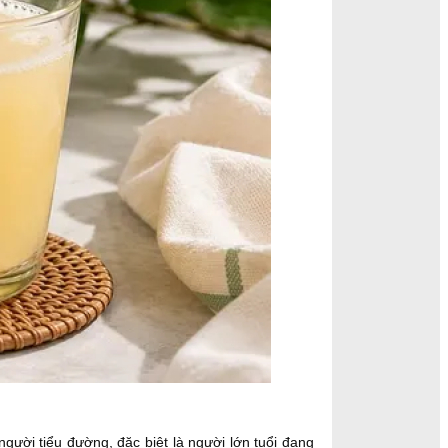
gười tiểu đường, đặc biệt là người lớn tuổi đang