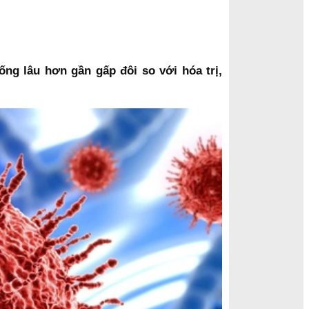
ng lâu hơn gần gấp đôi so với hóa trị,