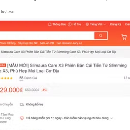
 lượt xem