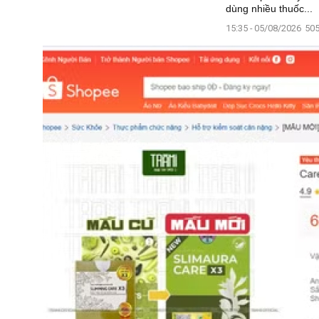
dùng nhiều thuốc...
15:35 - 05/08/2026
505