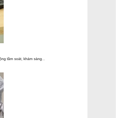
rộng tầm soát, khám sàng...