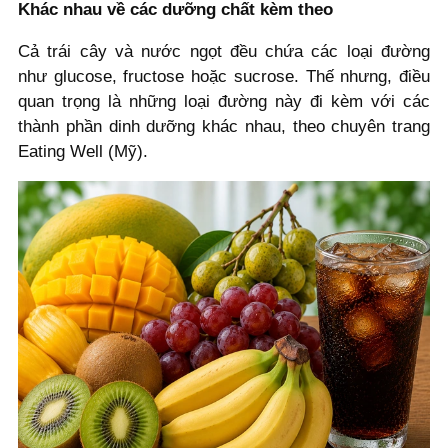
Khác nhau về các dưỡng chất kèm theo
Cả trái cây và nước ngọt đều chứa các loại đường
như glucose, fructose hoặc sucrose. Thế nhưng, điều
quan trọng là những loại đường này đi kèm với các
thành phần dinh dưỡng khác nhau, theo chuyên trang
Eating Well (Mỹ).