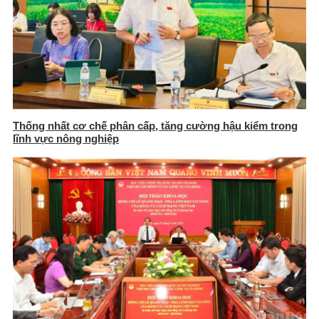
Thống nhất cơ chế phân cấp, tăng cường hậu kiểm trong
lĩnh vực nông nghiệp