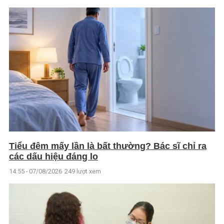
Tiểu đêm mấy lần là bất thường? Bác sĩ chỉ ra
các dấu hiệu đáng lo
14:55 - 07/08/2026
249 lượt xem