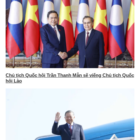
Chủ tịch Quốc hội Trần Thanh Mẫn sẽ viếng Chủ tịch Quốc
hội Lào