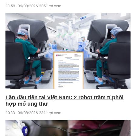
13:58 - 06/08/2026
285 lượt xem
Lần đầu tiên tại Việt Nam: 2 robot trăm tỉ phối
hợp mổ ung thư
10:33 - 06/08/2026
231 lượt xem