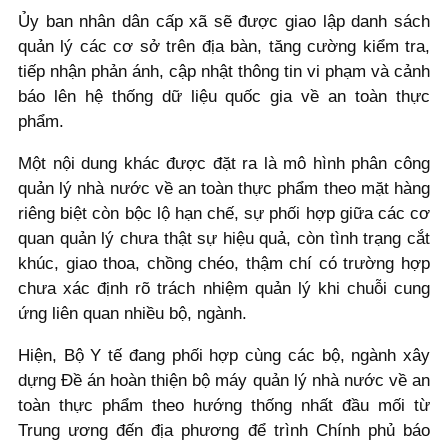
Ủy ban nhân dân cấp xã sẽ được giao lập danh sách
quản lý các cơ sở trên địa bàn, tăng cường kiểm tra,
tiếp nhận phản ánh, cập nhật thông tin vi phạm và cảnh
báo lên hệ thống dữ liệu quốc gia về an toàn thực
phẩm.
Một nội dung khác được đặt ra là mô hình phân công
quản lý nhà nước về an toàn thực phẩm theo mặt hàng
riêng biệt còn bộc lộ hạn chế, sự phối hợp giữa các cơ
quan quản lý chưa thật sự hiệu quả, còn tình trạng cắt
khúc, giao thoa, chồng chéo, thậm chí có trường hợp
chưa xác định rõ trách nhiệm quản lý khi chuỗi cung
ứng liên quan nhiều bộ, ngành.
Hiện, Bộ Y tế đang phối hợp cùng các bộ, ngành xây
dựng Đề án hoàn thiện bộ máy quản lý nhà nước về an
toàn thực phẩm theo hướng thống nhất đầu mối từ
Trung ương đến địa phương để trình Chính phủ báo