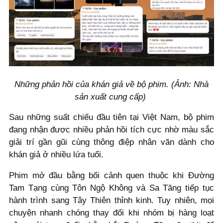
Những phản hồi của khán giả về bộ phim. (Ảnh: Nhà
sản xuất cung cấp)
Sau những suất chiếu đầu tiên tại Việt Nam, bộ phim
đang nhận được nhiều phản hồi tích cực nhờ màu sắc
giải trí gần gũi cùng thông điệp nhân văn dành cho
khán giả ở nhiều lứa tuổi.
Phim mở đầu bằng bối cảnh quen thuộc khi Đường
Tam Tạng cùng Tôn Ngộ Không và Sa Tăng tiếp tục
hành trình sang Tây Thiên thỉnh kinh. Tuy nhiên, mọi
chuyện nhanh chóng thay đổi khi nhóm bị hàng loạt