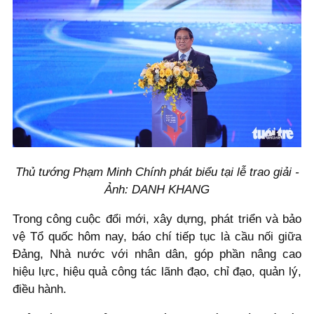
Thủ tướng Phạm Minh Chính phát biểu tại lễ trao giải -
Ảnh: DANH KHANG
Trong công cuộc đổi mới, xây dựng, phát triển và bảo
vệ Tổ quốc hôm nay, báo chí tiếp tục là cầu nối giữa
Đảng, Nhà nước với nhân dân, góp phần nâng cao
hiệu lực, hiệu quả công tác lãnh đạo, chỉ đạo, quản lý,
điều hành.