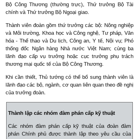
Bộ Công Thương (thường trực), Thứ trưởng Bộ Tài
chính và Thứ trưởng Bộ Ngoại giao.
Thành viên đoàn gồm thứ trưởng các bộ: Nông nghiệp
và Môi trường, Khoa học và Công nghệ, Tư pháp, Văn
hóa - Thể thao và Du lịch, Công an, Y tế, Nội vụ; Phó
thống đốc Ngân hàng Nhà nước Việt Nam; cùng ba
lãnh đạo cấp vụ trưởng hoặc cục trưởng phụ trách
thương mại quốc tế của Bộ Công Thương.
Khi cần thiết, Thủ tướng có thể bổ sung thành viên là
lãnh đạo các bộ, ngành, cơ quan liên quan theo đề nghị
của trưởng đoàn.
Thành lập các nhóm đàm phán cấp kỹ thuật
Các nhóm đàm phán cấp kỹ thuật của đoàn đàm
phán Chính phủ được thành lập theo yêu cầu của