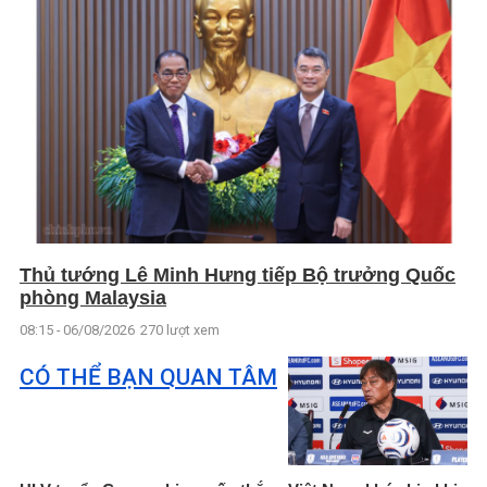
Thủ tướng Lê Minh Hưng tiếp Bộ trưởng Quốc
phòng Malaysia
08:15 - 06/08/2026
270 lượt xem
CÓ THỂ BẠN QUAN TÂM