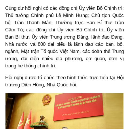
Cùng dự hội nghị có các đồng chí Ủy viên Bộ Chính trị:
Thủ tướng Chính phủ Lê Minh Hưng; Chủ tịch Quốc
hội Trần Thanh Mẫn; Thường trực Ban Bí thư Trần
Cẩm Tú; các đồng chí Ủy viên Bộ Chính trị, Ủy viên
Ban Bí thư, Ủy viên Trung ương Đảng, lãnh đạo Đảng,
Nhà nước và 800 đại biểu là lãnh đạo các ban, bộ,
ngành, Mặt trận Tổ quốc Việt Nam, các đoàn thể Trung
ương, đại diện nhiều địa phương, cơ quan, đơn vị
trong hệ thống chính trị.
Hội nghị được tổ chức theo hình thức trực tiếp tại Hội
trường Diên Hồng, Nhà Quốc hội.