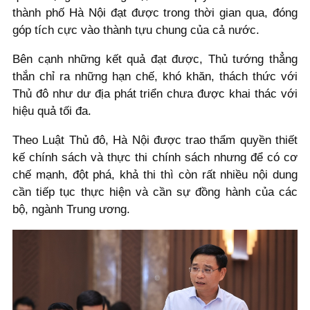
thành phố Hà Nội đạt được trong thời gian qua, đóng
góp tích cực vào thành tựu chung của cả nước.
Bên cạnh những kết quả đạt được, Thủ tướng thẳng
thắn chỉ ra những hạn chế, khó khăn, thách thức với
Thủ đô như dư địa phát triển chưa được khai thác với
hiệu quả tối đa.
Theo Luật Thủ đô, Hà Nội được trao thẩm quyền thiết
kế chính sách và thực thi chính sách nhưng để có cơ
chế mạnh, đột phá, khả thi thì còn rất nhiều nội dung
cần tiếp tục thực hiện và cần sự đồng hành của các
bộ, ngành Trung ương.