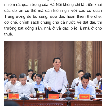
nhiệm rất quan trọng của Hà Nội không chỉ là triển khai
các dự án cụ thể mà cần kiến nghị với các cơ quan
Trung ương để bổ sung, sửa đổi, hoàn thiện thể chế,
cơ chế, chính sách chung cho cả nước về đất đai, thị
trường bất động sản, nhà ở và đặc biệt là nhà ở cho
thuê.