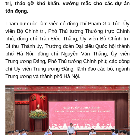
trị, tháo gỡ khó khăn, vướng mắc cho các dự án
tồn đọng.
Tham dự cuộc làm việc có đồng chí Phạm Gia Túc, Ủy
viên Bộ Chính trị, Phó Thủ tướng Thường trực Chính
phủ; đồng chí Trần Đức Thắng, Ủy viên Bộ Chính trị,
Bí thư Thành ủy, Trưởng đoàn Đại biểu Quốc hội thành
phố Hà Nội; đồng chí Nguyễn Văn Thắng, Ủy viên
Trung ương Đảng, Phó Thủ tướng Chính phủ; các đồng
chí Ủy viên Trung ương Đảng, lãnh đạo các bộ, ngành
Trung ương và thành phố Hà Nội.