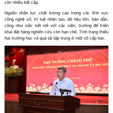
còn nhiều bất cập.
Nguồn nhân lực chất lượng cao trong các lĩnh vực
công nghệ số, trí tuệ nhân tạo, dữ liệu lớn, bán dẫn,
cũng như việc kết nối với các viện, trường để triển
khai đặt hàng nghiên cứu còn hạn chế. Tình trạng thiếu
hụt trường học và quá tải tập trung ở một số cấp học.