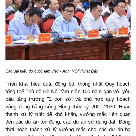
Các đại biểu dự cuộc làm việc - Ảnh: VGP/Nhật Bắc
Triển khai hiệu quả, đồng bộ, thống nhất Quy hoạch
tổng thể Thủ đô Hà Nội tầm nhìn 100 năm gắn với yêu
cầu tăng trưởng "2 con số" và phù hợp quy hoạch
vùng đồng bằng sông Hồng thời kỳ 2021-2030. Hoàn
thành xử lý triệt để khó khăn, vướng mắc liên quan
đến các dự án tồn đọng, các dự án sử dụng đất. Đồng
thời hoàn thành xử lý vướng mắc cho các dự án hạ