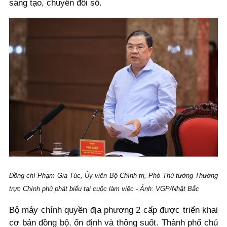
sáng tạo, chuyển đổi số.
Đồng chí Phạm Gia Túc, Ủy viên Bộ Chính trị, Phó Thủ tướng Thường
trực Chính phủ phát biểu tại cuộc làm việc - Ảnh: VGP/Nhật Bắc
Bộ máy chính quyền địa phương 2 cấp được triển khai
cơ bản đồng bộ, ổn định và thông suốt. Thành phố chủ