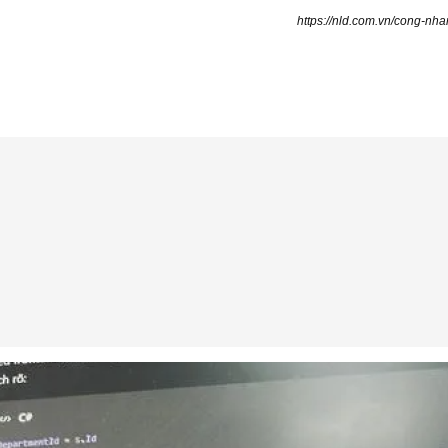
https://nld.com.vn/cong-n