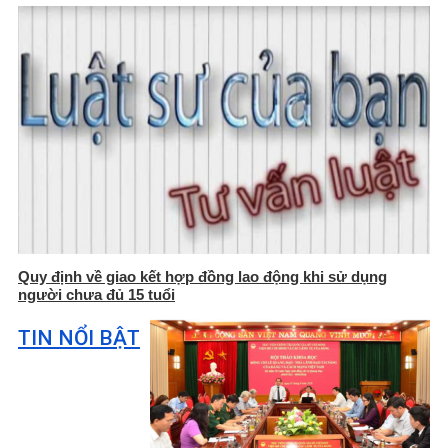
Quy định về giao kết hợp đồng lao động khi sử dụng
người chưa đủ 15 tuổi
TIN NỔI BẬT