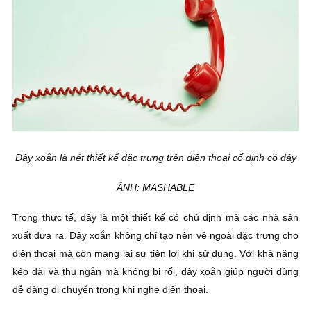
Dây xoắn là nét thiết kế đặc trưng trên điện thoại cố định có dây
ẢNH: MASHABLE
Trong thực tế, đây là một thiết kế có chủ định mà các nhà sản
xuất đưa ra. Dây xoắn không chỉ tạo nên vẻ ngoài đặc trưng cho
điện thoại mà còn mang lại sự tiện lợi khi sử dụng. Với khả năng
kéo dài và thu ngắn mà không bị rối, dây xoắn giúp người dùng
dễ dàng di chuyển trong khi nghe điện thoại.