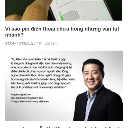
Vì sao pin điện thoại chưa hỏng nhưng vẫn tụt
nhanh?
14:04 - 10/08/2026
161 lượt xem