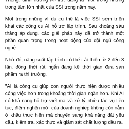
trọng tâm lớn nhất của SSI trong năm nay.
Một trong những ví dụ cụ thể là việc SSI sớm triển
khai các công cụ AI hỗ trợ lập trình. Sau khoảng sáu
tháng áp dụng, các giải pháp này đã trở thành một
phần quan trọng trong hoạt động của đội ngũ công
nghệ.
Nhờ đó, năng suất lập trình có thể cải thiện từ 2 đến 3
lần, đồng thời rút ngắn đáng kể thời gian đưa sản
phẩm ra thị trường.
"AI là công cụ giúp con người thực hiện được nhiều
công việc hơn trong khoảng thời gian ngắn hơn. Khi AI
có khả năng hỗ trợ viết mã và xử lý nhiều tác vụ liên
tục, điểm nghẽn mới của doanh nghiệp không còn nằm
ở khâu thực hiện mà chuyển sang khả năng đặt yêu
cầu, kiểm tra, xác thực và giám sát chất lượng đầu ra.