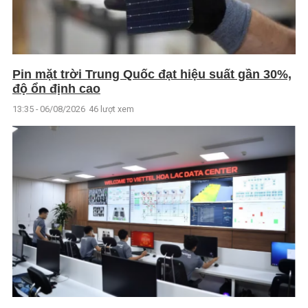
Pin mặt trời Trung Quốc đạt hiệu suất gần 30%,
độ ổn định cao
13:35 - 06/08/2026
46 lượt xem