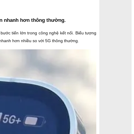
ần nhanh hơn thông thường.
bước tiến lớn trong công nghệ kết nối. Biểu tượng
 nhanh hơn nhiều so với 5G thông thường.