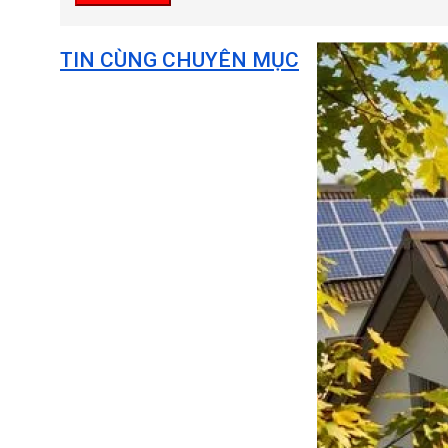
TIN CÙNG CHUYÊN MỤC