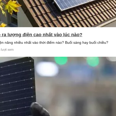
o ra lượng điện cao nhất vào lúc nào?
điện năng nhiều nhất vào thời điểm nào? Buổi sáng hay buổi chiều?
 lượt xem