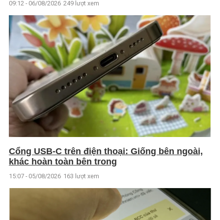
09:12 - 06/08/2026
249 lượt xem
Cổng USB-C trên điện thoại: Giống bên ngoài,
khác hoàn toàn bên trong
15:07 - 05/08/2026
163 lượt xem