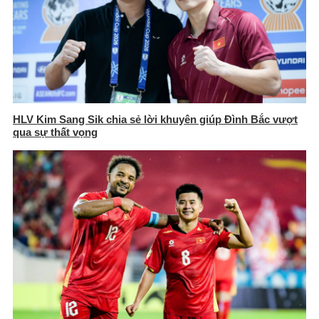
HLV Kim Sang Sik chia sẻ lời khuyên giúp Đình Bắc vượt
qua sự thất vọng