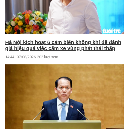
Hà Nội kích hoạt 6 cảm biến không khí để đánh
giá hiệu quả việc cấm xe vùng phát thải thấp
14:44 - 07/08/2026
202 lượt xem