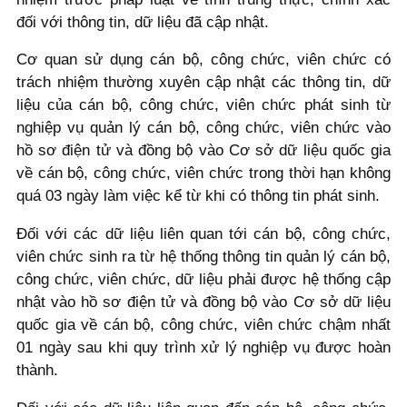
đối với thông tin, dữ liệu đã cập nhật.
Cơ quan sử dụng cán bộ, công chức, viên chức có
trách nhiệm thường xuyên cập nhật các thông tin, dữ
liệu của cán bộ, công chức, viên chức phát sinh từ
nghiệp vụ quản lý cán bộ, công chức, viên chức vào
hồ sơ điện tử và đồng bộ vào Cơ sở dữ liệu quốc gia
về cán bộ, công chức, viên chức trong thời hạn không
quá 03 ngày làm việc kể từ khi có thông tin phát sinh.
Đối với các dữ liệu liên quan tới cán bộ, công chức,
viên chức sinh ra từ hệ thống thông tin quản lý cán bộ,
công chức, viên chức, dữ liệu phải được hệ thống cập
nhật vào hồ sơ điện tử và đồng bộ vào Cơ sở dữ liệu
quốc gia về cán bộ, công chức, viên chức chậm nhất
01 ngày sau khi quy trình xử lý nghiệp vụ được hoàn
thành.