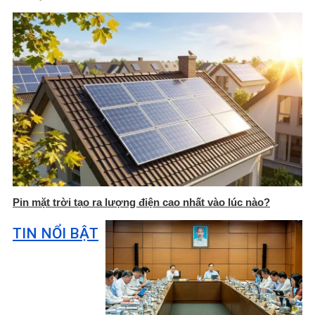
Pin mặt trời tạo ra lượng điện cao nhất vào lúc nào?
TIN NỔI BẬT