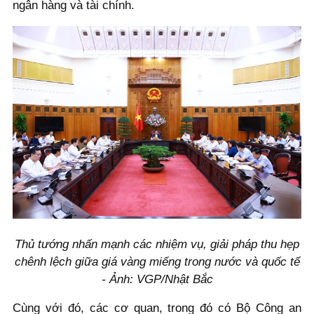
ngân hàng và tài chính.
Thủ tướng nhấn mạnh các nhiệm vụ, giải pháp thu hẹp
chênh lệch giữa giá vàng miếng trong nước và quốc tế
- Ảnh: VGP/Nhật Bắc
Cùng với đó, các cơ quan, trong đó có Bộ Công an