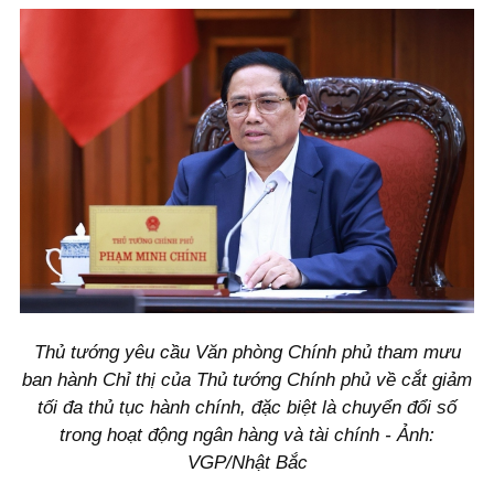
Thủ tướng yêu cầu Văn phòng Chính phủ tham mưu
ban hành Chỉ thị của Thủ tướng Chính phủ về cắt giảm
tối đa thủ tục hành chính, đặc biệt là chuyển đổi số
trong hoạt động ngân hàng và tài chính - Ảnh:
VGP/Nhật Bắc