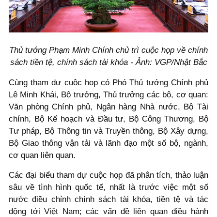
Thủ tướng Phạm Minh Chính chủ trì cuộc họp về chính
sách tiền tệ, chính sách tài khóa - Ảnh: VGP/Nhật Bắc
Cùng tham dự cuộc họp có Phó Thủ tướng Chính phủ
Lê Minh Khái, Bộ trưởng, Thủ trưởng các bộ, cơ quan:
Văn phòng Chính phủ, Ngân hàng Nhà nước, Bộ Tài
chính, Bộ Kế hoạch và Đầu tư, Bộ Công Thương, Bộ
Tư pháp, Bộ Thông tin và Truyền thông, Bộ Xây dựng,
Bộ Giao thông vận tải và lãnh đạo một số bộ, ngành,
cơ quan liên quan.
Các đại biểu tham dự cuộc họp đã phân tích, thảo luận
sâu về tình hình quốc tế, nhất là trước việc một số
nước điều chỉnh chính sách tài khóa, tiền tệ và tác
động tới Việt Nam; các vấn đề liên quan điều hành