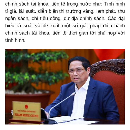
chính sách tài khóa, tiền tệ trong nước như: Tình hình
tỉ giá, lãi suất, diễn biến thị trường vàng, lạm phát, thu
ngân sách, chi tiêu công, dư địa chính sách. Các đại
biểu rà soát và đề xuất một số giải pháp điều hành
chính sách tài khóa, tiền tệ thời gian tới phù hợp với
tình hình.