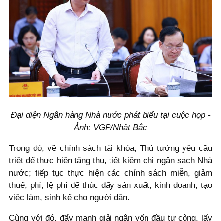
Đại diện Ngân hàng Nhà nước phát biểu tại cuộc họp -
Ảnh: VGP/Nhật Bắc
Trong đó, về chính sách tài khóa, Thủ tướng yêu cầu
triệt để thực hiện tăng thu, tiết kiệm chi ngân sách Nhà
nước; tiếp tục thực hiện các chính sách miễn, giảm
thuế, phí, lệ phí để thúc đẩy sản xuất, kinh doanh, tạo
việc làm, sinh kế cho người dân.
Cùng với đó, đẩy mạnh giải ngân vốn đầu tư công, lấy