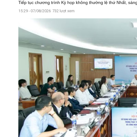
Tiếp tục chương trình Kỳ họp không thường lệ thứ Nhất, sáng 7
15:29 - 07/08/2026
732 lượt xem