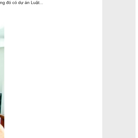
ong đó có dự án Luật...