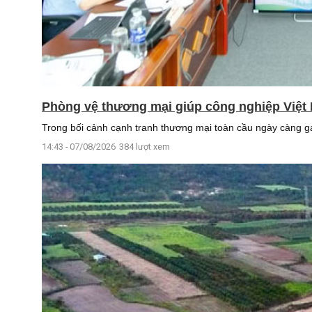
Phòng vệ thương mại giúp công nghiệp Việt
Trong bối cảnh cạnh tranh thương mại toàn cầu ngày càng gay
14:43 - 07/08/2026
384 lượt xem