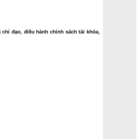
hỉ đạo, điều hành chính sách tài khóa,