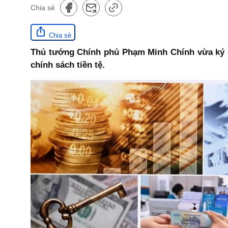
Chia sẻ
Chia sẻ
Thủ tướng Chính phủ Phạm Minh Chính vừa ký Cô
chính sách tiền tệ.