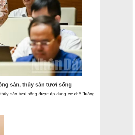
ông sản, thủy sản tươi sống
, thủy sản tươi sống được áp dụng cơ chế "luồng