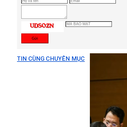
Gửi
TIN CÙNG CHUYÊN MỤC