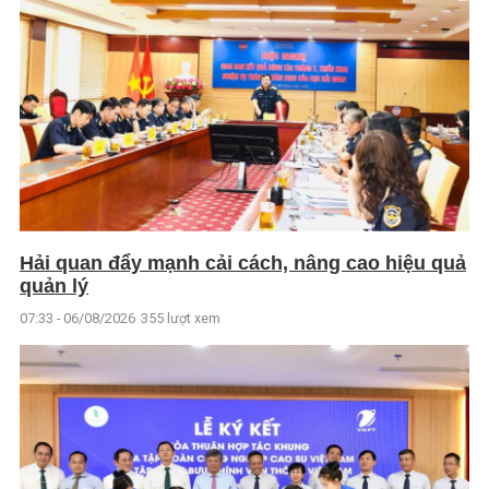
Hải quan đẩy mạnh cải cách, nâng cao hiệu quả
quản lý
07:33 - 06/08/2026
355 lượt xem