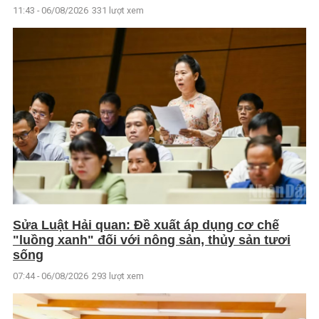
11:43 - 06/08/2026
331 lượt xem
Sửa Luật Hải quan: Đề xuất áp dụng cơ chế
"luồng xanh" đối với nông sản, thủy sản tươi
sống
07:44 - 06/08/2026
293 lượt xem