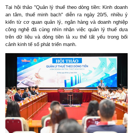
Tại hội thảo "Quản lý thuế theo dòng tiền: Kinh doanh
an tâm, thuế minh bạch" diễn ra ngày 20/5, nhiều ý
kiến từ cơ quan quản lý, ngân hàng và doanh nghiệp
công nghệ đã cùng nhìn nhận việc quản lý thuế dựa
trên dữ liệu và dòng tiền là xu thế tất yếu trong bối
cảnh kinh tế số phát triển mạnh.