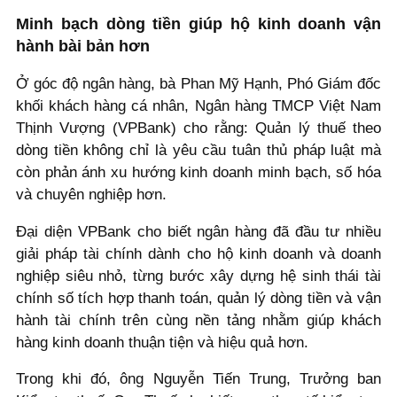
Minh bạch dòng tiền giúp hộ kinh doanh vận
hành bài bản hơn
Ở góc độ ngân hàng, bà Phan Mỹ Hạnh, Phó Giám đốc
khối khách hàng cá nhân, Ngân hàng TMCP Việt Nam
Thịnh Vượng (VPBank) cho rằng: Quản lý thuế theo
dòng tiền không chỉ là yêu cầu tuân thủ pháp luật mà
còn phản ánh xu hướng kinh doanh minh bạch, số hóa
và chuyên nghiệp hơn.
Đại diện VPBank cho biết ngân hàng đã đầu tư nhiều
giải pháp tài chính dành cho hộ kinh doanh và doanh
nghiệp siêu nhỏ, từng bước xây dựng hệ sinh thái tài
chính số tích hợp thanh toán, quản lý dòng tiền và vận
hành tài chính trên cùng nền tảng nhằm giúp khách
hàng kinh doanh thuận tiện và hiệu quả hơn.
Trong khi đó, ông Nguyễn Tiến Trung, Trưởng ban