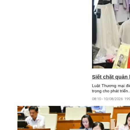
Siết chặt quản
Luật Thương mại đi
trọng cho phát triển..
08:10 - 10/08/2026
199