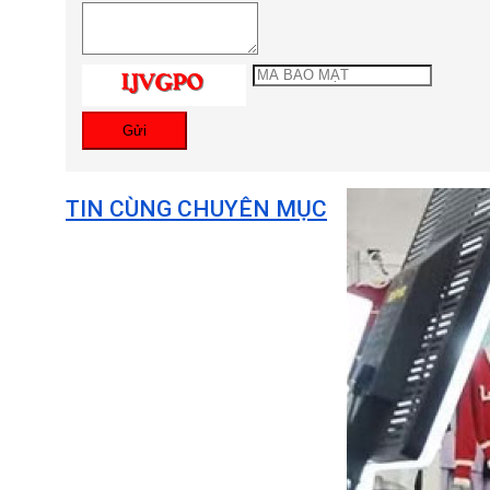
Gửi
TIN CÙNG CHUYÊN MỤC