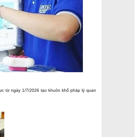
ực từ ngày 1/7/2026 tạo khuôn khổ pháp lý quan