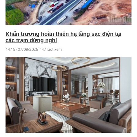
Khẩn trương hoàn thiện hạ tầng sạc điện tại
các trạm dừng nghỉ
14:15 - 07/08/2026
447 lượt xem