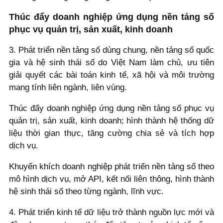
Thúc đẩy doanh nghiệp ứng dụng nền tảng số
phục vụ quản trị, sản xuất, kinh doanh
3. Phát triển nền tảng số dùng chung, nền tảng số quốc
gia và hệ sinh thái số do Việt Nam làm chủ, ưu tiên
giải quyết các bài toán kinh tế, xã hội và môi trường
mang tính liên ngành, liên vùng.
Thúc đẩy doanh nghiệp ứng dụng nền tảng số phục vụ
quản trị, sản xuất, kinh doanh; hình thành hệ thống dữ
liệu thời gian thực, tăng cường chia sẻ và tích hợp
dịch vụ.
Khuyến khích doanh nghiệp phát triển nền tảng số theo
mô hình dịch vụ, mở API, kết nối liên thông, hình thành
hệ sinh thái số theo từng ngành, lĩnh vực.
4. Phát triển kinh tế dữ liệu trở thành nguồn lực mới và