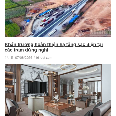
Khẩn trương hoàn thiện hạ tầng sạc điện tại
các trạm dừng nghỉ
14:15 - 07/08/2026
416 lượt xem