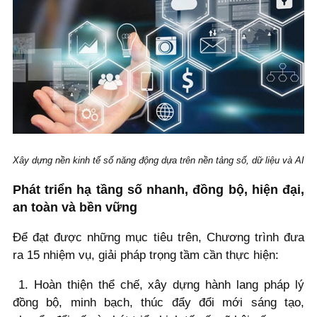
Xây dựng nền kinh tế số năng động dựa trên nền tảng số, dữ liệu và AI
Phát triển hạ tầng số nhanh, đồng bộ, hiện đại,
an toàn và bền vững
Để đạt được những mục tiêu trên, Chương trình đưa
ra 15 nhiệm vụ, giải pháp trọng tầm cần thực hiện:
1. Hoàn thiện thể chế, xây dựng hành lang pháp lý
đồng bộ, minh bạch, thúc đẩy đổi mới sáng tạo,