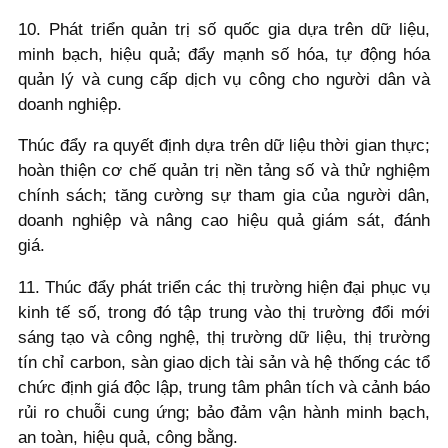
10. Phát triển quản trị số quốc gia dựa trên dữ liệu,
minh bạch, hiệu quả; đẩy mạnh số hóa, tự động hóa
quản lý và cung cấp dịch vụ công cho người dân và
doanh nghiệp.
Thúc đẩy ra quyết định dựa trên dữ liệu thời gian thực;
hoàn thiện cơ chế quản trị nền tảng số và thử nghiệm
chính sách; tăng cường sự tham gia của người dân,
doanh nghiệp và nâng cao hiệu quả giám sát, đánh
giá.
11. Thúc đẩy phát triển các thị trường hiện đại phục vụ
kinh tế số, trong đó tập trung vào thị trường đổi mới
sáng tạo và công nghệ, thị trường dữ liệu, thị trường
tín chỉ carbon, sàn giao dịch tài sản và hệ thống các tổ
chức định giá độc lập, trung tâm phân tích và cảnh báo
rủi ro chuỗi cung ứng; bảo đảm vận hành minh bạch,
an toàn, hiệu quả, công bằng.