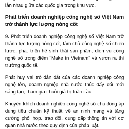
lẫn nhau giữa các quốc gia trong khu vực.
Phát triển doanh nghiệp công nghệ số Việt Nam
trở thành lực lượng nòng cốt
9. Phát triển doanh nghiệp công nghệ số Việt Nam trở
thành lực lượng nòng cốt, làm chủ công nghệ số chiến
lược, phát triển hệ sinh thái sản phẩm, dịch vụ công
nghệ số trọng điểm "Make in Vietnam" và vươn ra thị
trường quốc tế.
Phát huy vai trò dẫn dắt của các doanh nghiệp công
nghệ lớn, doanh nghiệp nhà nước thúc đẩy đổi mới
sáng tạo, tham gia chuỗi giá trị toàn cầu.
Khuyến khích doanh nghiệp công nghệ số chủ động áp
dụng tiêu chuẩn kỹ thuật về an ninh mạng và tăng
cường phối hợp, trao đổi, cung cấp thông tin với cơ
quan nhà nước theo quy định của pháp luật.