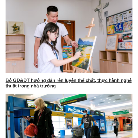
Bộ GD&ĐT hướng dẫn rèn luyện thể chất, thực hành nghệ
thuật trong nhà trường