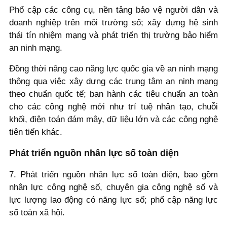
Phổ cập các công cụ, nền tảng bảo vệ người dân và
doanh nghiệp trên môi trường số; xây dựng hệ sinh
thái tín nhiệm mạng và phát triển thị trường bảo hiểm
an ninh mạng.
Đồng thời nâng cao năng lực quốc gia về an ninh mạng
thông qua việc xây dựng các trung tâm an ninh mạng
theo chuẩn quốc tế; ban hành các tiêu chuẩn an toàn
cho các công nghệ mới như trí tuệ nhân tạo, chuỗi
khối, điện toán đám mây, dữ liệu lớn và các công nghệ
tiên tiến khác.
Phát triển nguồn nhân lực số toàn diện
7. Phát triển nguồn nhân lực số toàn diện, bao gồm
nhân lực công nghệ số, chuyên gia công nghệ số và
lực lượng lao động có năng lực số; phổ cập năng lực
số toàn xã hội.