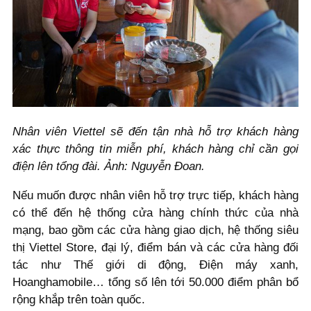
Nhân viên Viettel sẽ đến tận nhà hỗ trợ khách hàng
xác thực thông tin miễn phí, khách hàng chỉ cần gọi
điện lên tổng đài. Ảnh: Nguyễn Đoan.
Nếu muốn được nhân viên hỗ trợ trực tiếp, khách hàng
có thể đến hệ thống cửa hàng chính thức của nhà
mạng, bao gồm các cửa hàng giao dịch, hệ thống siêu
thị Viettel Store, đại lý, điểm bán và các cửa hàng đối
tác như Thế giới di động, Điện máy xanh,
Hoanghamobile… tổng số lên tới 50.000 điểm phân bổ
rộng khắp trên toàn quốc.