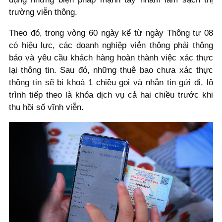
trường viễn thông.
Theo đó, trong vòng 60 ngày kể từ ngày Thông tư 08
có hiệu lực, các doanh nghiệp viễn thông phải thông
báo và yêu cầu khách hàng hoàn thành việc xác thực
lại thông tin. Sau đó, những thuê bao chưa xác thực
thông tin sẽ bị khoá 1 chiều gọi và nhắn tin gửi đi, lộ
trình tiếp theo là khóa dịch vụ cả hai chiều trước khi
thu hồi số vĩnh viễn.