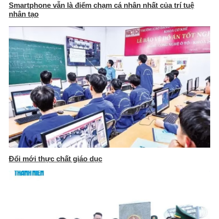
Smartphone vẫn là điểm chạm cá nhân nhất của trí tuệ
nhân tạo
Đổi mới thực chất giáo dục