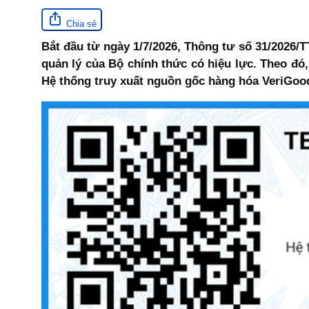
Chia sẻ
Bắt đầu từ ngày 1/7/2026, Thông tư số 31/2026
quản lý của Bộ chính thức có hiệu lực. Theo đó
Hệ thống truy xuất nguồn gốc hàng hóa VeriGood