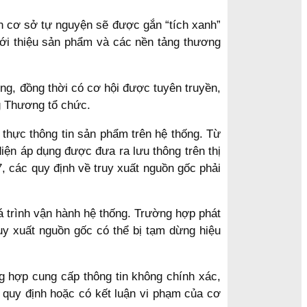
n cơ sở tự nguyện sẽ được gắn “tích xanh”
giới thiệu sản phẩm và các nền tảng thương
ng, đồng thời có cơ hội được tuyên truyền,
g Thương tổ chức.
 thực thông tin sản phẩm trên hệ thống. Từ
iện áp dụng được đưa ra lưu thông trên thị
, các quy định về truy xuất nguồn gốc phải
á trình vận hành hệ thống. Trường hợp phát
y xuất nguồn gốc có thể bị tạm dừng hiệu
g hợp cung cấp thông tin không chính xác,
o quy định hoặc có kết luận vi phạm của cơ