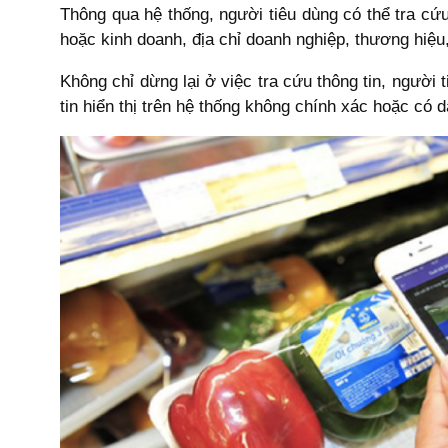
Thông qua hệ thống, người tiêu dùng có thể tra cứ
hoặc kinh doanh, địa chỉ doanh nghiệp, thương hiệu,
Không chỉ dừng lại ở việc tra cứu thông tin, ngườ
tin hiển thị trên hệ thống không chính xác hoặc có 