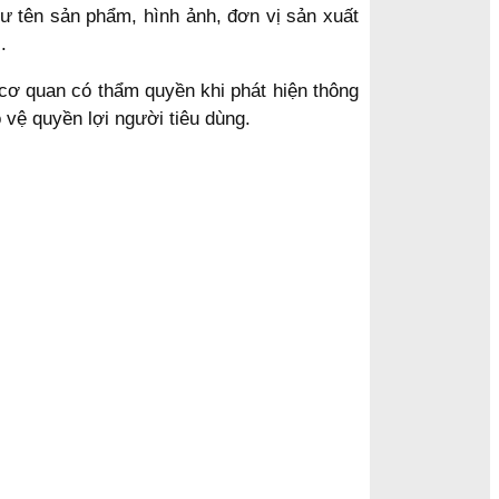
ư tên sản phẩm, hình ảnh, đơn vị sản xuất
.
 cơ quan có thẩm quyền khi phát hiện thông
 vệ quyền lợi người tiêu dùng.