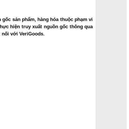
n gốc sản phẩm, hàng hóa thuộc phạm vi
thực hiện truy xuất nguồn gốc thông qua
 nối với VeriGoods.