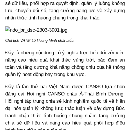
sẻ dữ liệu, phối hợp ra quyết định, quản lý luồng không
lưu, chuyển đổi số, tăng cường năng lực và xây dựng
nhận thức tình huống chung trong khai thác.
Chủ tịch VATM Lê Hoàng Minh phát biểu.
Đây là những nội dung có ý nghĩa trực tiếp đối với việc
nâng cao hiệu quả khai thác vùng trời, bảo đảm an
toàn và tăng cường khả năng chống chịu của hệ thống
quản lý hoạt động bay trong khu vực.
Đây là lần thứ hai Việt Nam được CANSO lựa chọn
đăng cai Hội nghị CANSO châu Á-Thái Bình Dương.
Hội nghị tập trung chia sẻ kinh nghiệm quốc tế về hiện
đại hóa quản lý không lưu; thảo luận về xây dựng Bức
tranh nhận thức tình huống chung nhằm tăng cường
chia sẻ dữ liệu và nâng cao hiệu quả phối hợp điều