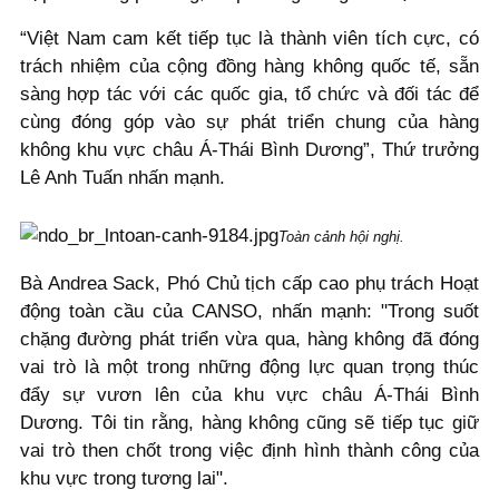
“Việt Nam cam kết tiếp tục là thành viên tích cực, có
trách nhiệm của cộng đồng hàng không quốc tế, sẵn
sàng hợp tác với các quốc gia, tổ chức và đối tác để
cùng đóng góp vào sự phát triển chung của hàng
không khu vực châu Á-Thái Bình Dương”, Thứ trưởng
Lê Anh Tuấn nhấn mạnh.
Toàn cảnh hội nghị.
Bà Andrea Sack, Phó Chủ tịch cấp cao phụ trách Hoạt
động toàn cầu của CANSO, nhấn mạnh: "Trong suốt
chặng đường phát triển vừa qua, hàng không đã đóng
vai trò là một trong những động lực quan trọng thúc
đẩy sự vươn lên của khu vực châu Á-Thái Bình
Dương. Tôi tin rằng, hàng không cũng sẽ tiếp tục giữ
vai trò then chốt trong việc định hình thành công của
khu vực trong tương lai".