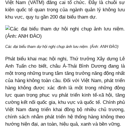
Việt Nam (VATM) đăng cai tổ chức. Đây là chuỗi sự
kiện quốc tế quan trọng của ngành quản lý không lưu
khu vực, quy tụ gần 200 đại biểu tham dự.
Các đại biểu tham dự hội nghị chụp ảnh lưu niệm. (Ảnh: ANH ĐÀO)
Phát biểu khai mạc hội nghị, Thứ trưởng Xây dựng Lê
Anh Tuấn cho biết, châu Á-Thái Bình Dương đang là
một trong những trung tâm tăng trưởng năng động nhất
của hàng không toàn cầu. Đối với Việt Nam, phát triển
hàng không được xác định là một trong những động
lực quan trọng phục vụ phát triển kinh tế-xã hội, tăng
cường kết nối quốc gia, khu vực và quốc tế. Chính phủ
Việt Nam đang triển khai đồng bộ nhiều chủ trương,
chính sách nhằm phát triển hệ thống hàng không theo
hướng hiện đại, an toàn, hiệu quả, xanh và bền vững.