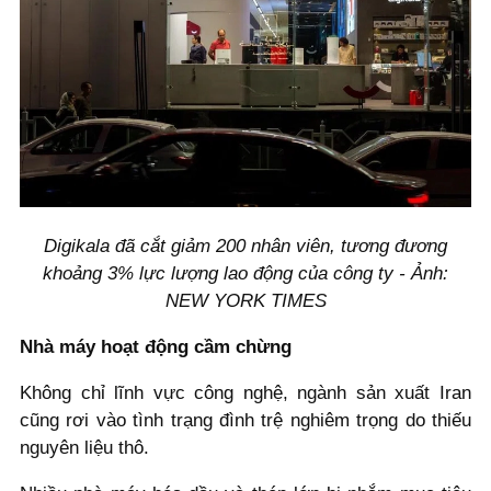
Digikala đã cắt giảm 200 nhân viên, tương đương
khoảng 3% lực lượng lao động của công ty - Ảnh:
NEW YORK TIMES
Nhà máy hoạt động cầm chừng
Không chỉ lĩnh vực công nghệ, ngành sản xuất Iran
cũng rơi vào tình trạng đình trệ nghiêm trọng do thiếu
nguyên liệu thô.