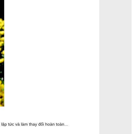
p tức và làm thay đổi hoàn toàn...