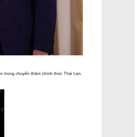
c trong chuyến thăm chính thức Thái Lan.