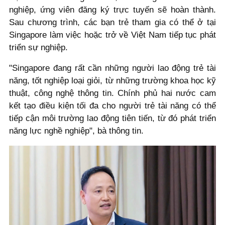
nghiệp, ứng viên đăng ký trực tuyến sẽ hoàn thành.
Sau chương trình, các bạn trẻ tham gia có thể ở tại
Singapore làm việc hoặc trở về Việt Nam tiếp tục phát
triển sự nghiệp.
"Singapore đang rất cần những người lao động trẻ tài
năng, tốt nghiệp loại giỏi, từ những trường khoa học kỹ
thuật, công nghệ thông tin. Chính phủ hai nước cam
kết tạo điều kiện tối đa cho người trẻ tài năng có thể
tiếp cận môi trường lao động tiên tiến, từ đó phát triển
năng lực nghề nghiệp", bà thông tin.