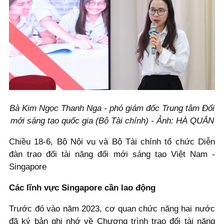
Bà Kim Ngọc Thanh Nga - phó giám đốc Trung tâm Đổi
mới sáng tạo quốc gia (Bộ Tài chính) - Ảnh: HÀ QUÂN
Chiều 18-6, Bộ Nội vụ và Bộ Tài chính tổ chức Diễn
đàn trao đổi tài năng đổi mới sáng tạo Việt Nam -
Singapore
Các lĩnh vực Singapore cần lao động
Trước đó vào năm 2023, cơ quan chức năng hai nước
đã ký bản ghi nhớ về Chương trình trao đổi tài năng