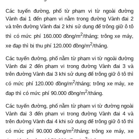
Các tuyến đường, phố từ phạm vi từ ngoài đường
Vành đai 1 đến phạm vi nằm trong đường Vành đai 2
và trên đường Vành đai 2 khi sử dụng để trông giữ ô tô
2
thì có mức phí 160.000 đồng/m
/tháng; trông xe máy,
2
xe đạp thì bị thu phí 120.000 đồng/m
/tháng.
Các tuyến đường, phố nằm từ phạm vi từ ngoài đường
Vành đai 2 đến phạm vi trong đường Vành đai 3 và
trên đường Vành đai 3 khi sử dụng để trông giữ ô tô thì
2
có mức phí 120.000 đồng/m
/tháng; trông xe máy, xe
2
đạp thì có mức phí 90.000 đồng/m
/tháng.
Các tuyến đường, phố nằm từ phạm vi từ đường ngoài
Vành đai 3 đến phạm vi trong đường Vành đai 4 và
trên đường Vành đai 4 khi sử dụng để trông giữ ô tô thì
2
có mức phí 90.000 đồng/m
/tháng; trông xe máy, xe
2