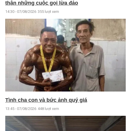
thận những cuộc gọi lừa đảo
14:30 - 07/08/2026
355 lượt xem
Tình cha con và bức ảnh quý giá
13:45 - 07/08/2026
448 lượt xem