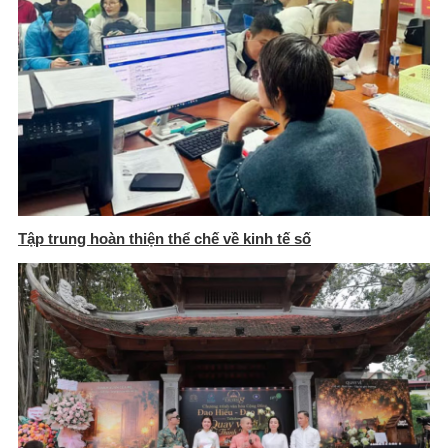
Tập trung hoàn thiện thể chế về kinh tế số