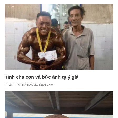
Tình cha con và bức ảnh quý giá
13:45 - 07/08/2026
448 lượt xem