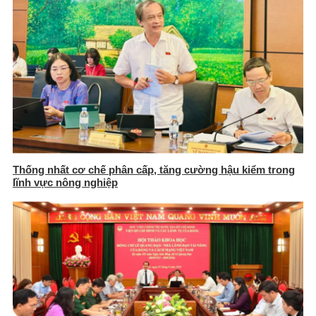
Thống nhất cơ chế phân cấp, tăng cường hậu kiểm trong
lĩnh vực nông nghiệp