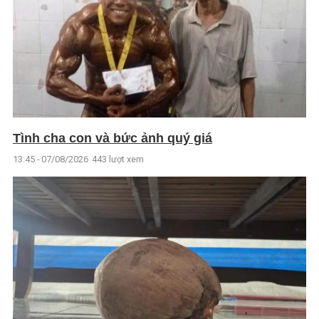
Tình cha con và bức ảnh quý giá
13:45 - 07/08/2026
443 lượt xem