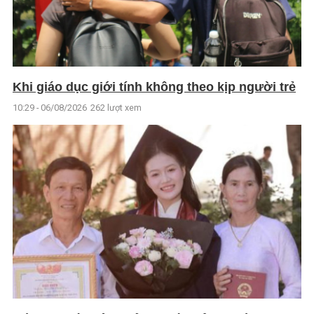
Khi giáo dục giới tính không theo kịp người trẻ
10:29 - 06/08/2026
262 lượt xem